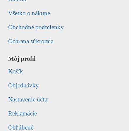
Všetko o nákupe
Obchodné podmienky
Ochrana súkromia
Môj profil
Košík
Objednávky
Nastavenie účtu
Reklamácie
Obľúbené