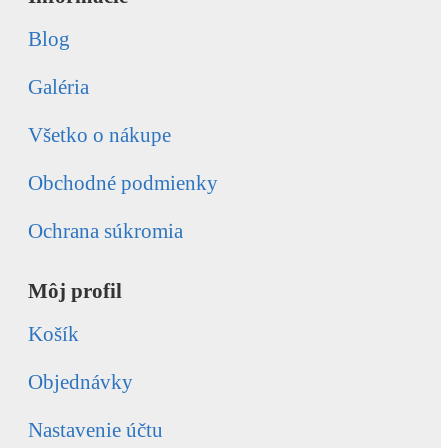
Blog
Galéria
Všetko o nákupe
Obchodné podmienky
Ochrana súkromia
Môj profil
Košík
Objednávky
Nastavenie účtu