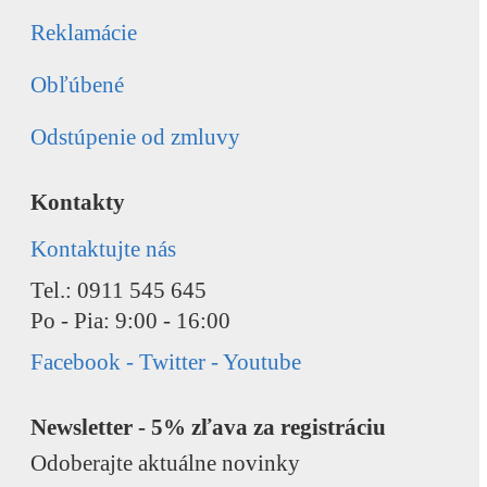
Reklamácie
Obľúbené
Odstúpenie od zmluvy
Kontakty
Kontaktujte nás
Tel.: 0911 545 645
Po - Pia: 9:00 - 16:00
Facebook - Twitter - Youtube
Newsletter - 5% zľava za registráciu
Odoberajte aktuálne novinky