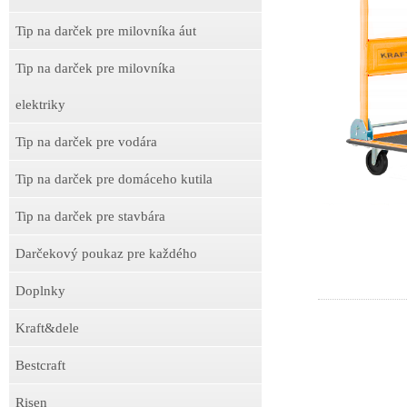
Tip na darček pre milovníka áut
Tip na darček pre milovníka
elektriky
Tip na darček pre vodára
Tip na darček pre domáceho kutila
Tip na darček pre stavbára
Darčekový poukaz pre každého
Doplnky
Kraft&dele
Bestcraft
Risen