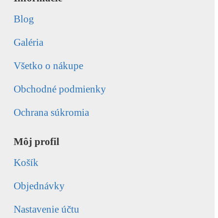
Blog
Galéria
Všetko o nákupe
Obchodné podmienky
Ochrana súkromia
Môj profil
Košík
Objednávky
Nastavenie účtu