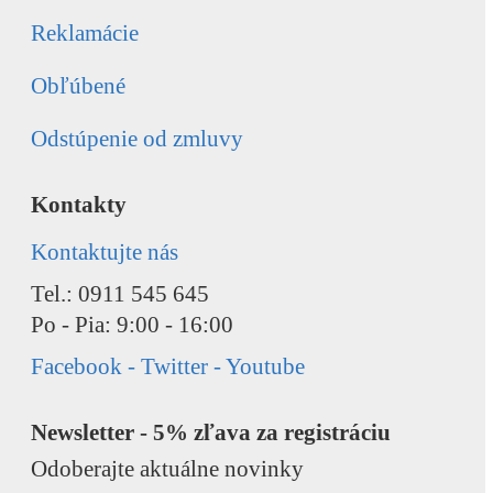
Reklamácie
Obľúbené
Odstúpenie od zmluvy
Kontakty
Kontaktujte nás
Tel.: 0911 545 645
Po - Pia: 9:00 - 16:00
Facebook - Twitter - Youtube
Newsletter - 5% zľava za registráciu
Odoberajte aktuálne novinky