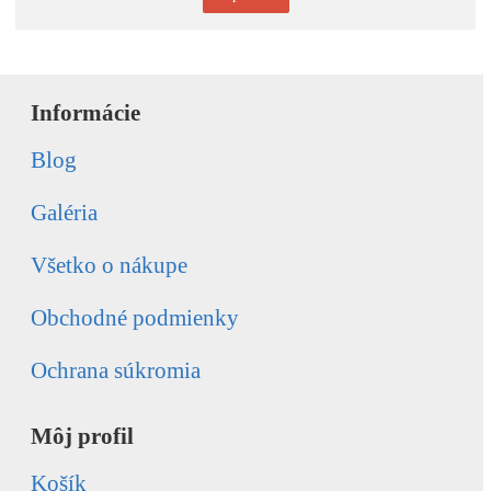
Informácie
Blog
Galéria
Všetko o nákupe
Obchodné podmienky
Ochrana súkromia
Môj profil
Košík