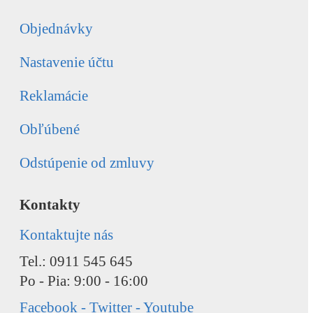
Objednávky
Nastavenie účtu
Reklamácie
Obľúbené
Odstúpenie od zmluvy
Kontakty
Kontaktujte nás
Tel.: 0911 545 645
Po - Pia: 9:00 - 16:00
Facebook - Twitter - Youtube