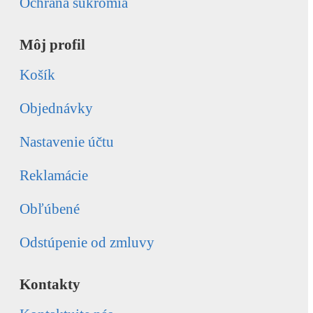
Ochrana súkromia
Môj profil
Košík
Objednávky
Nastavenie účtu
Reklamácie
Obľúbené
Odstúpenie od zmluvy
Kontakty