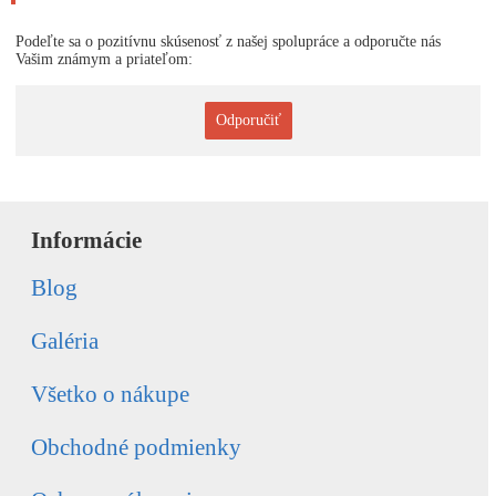
Podeľte sa o pozitívnu skúsenosť z našej spolupráce a odporučte nás
Vašim známym a priateľom:
Odporučiť
Informácie
Blog
Galéria
Všetko o nákupe
Obchodné podmienky