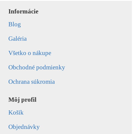
Informácie
Blog
Galéria
Všetko o nákupe
Obchodné podmienky
Ochrana súkromia
Môj profil
Košík
Objednávky