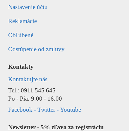
Nastavenie účtu
Reklamácie
Obľúbené
Odstúpenie od zmluvy
Kontakty
Kontaktujte nás
Tel.: 0911 545 645
Po - Pia: 9:00 - 16:00
Facebook - Twitter - Youtube
Newsletter - 5% zľava za registráciu