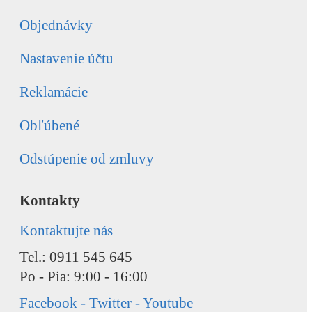
Objednávky
Nastavenie účtu
Reklamácie
Obľúbené
Odstúpenie od zmluvy
Kontakty
Kontaktujte nás
Tel.: 0911 545 645
Po - Pia: 9:00 - 16:00
Facebook - Twitter - Youtube