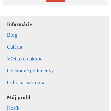
Informácie
Blog
Galéria
Všetko o nákupe
Obchodné podmienky
Ochrana súkromia
Môj profil
Košík