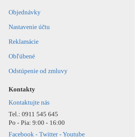
Objednávky
Nastavenie účtu
Reklamácie
Obľúbené
Odstúpenie od zmluvy
Kontakty
Kontaktujte nás
Tel.: 0911 545 645
Po - Pia: 9:00 - 16:00
Facebook - Twitter - Youtube