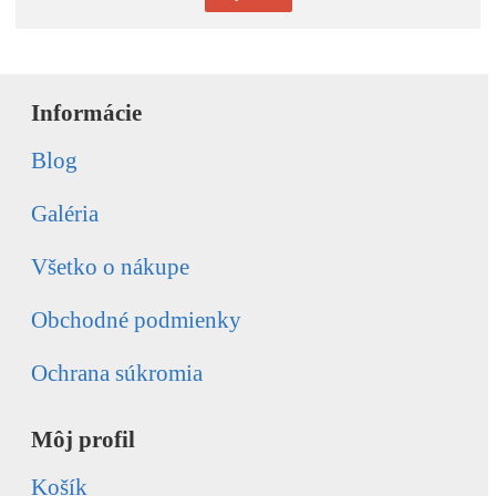
Informácie
Blog
Galéria
Všetko o nákupe
Obchodné podmienky
Ochrana súkromia
Môj profil
Košík