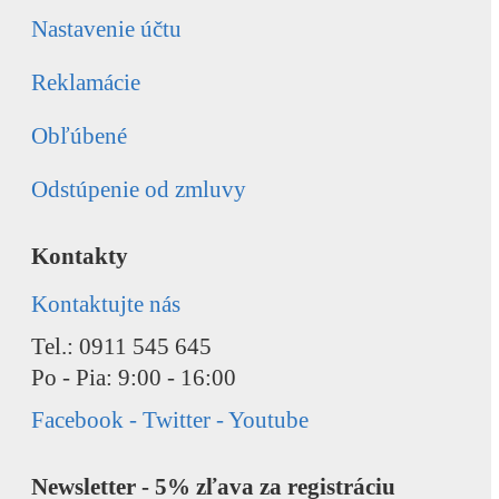
Nastavenie účtu
Reklamácie
Obľúbené
Odstúpenie od zmluvy
Kontakty
Kontaktujte nás
Tel.: 0911 545 645
Po - Pia: 9:00 - 16:00
Facebook - Twitter - Youtube
Newsletter - 5% zľava za registráciu