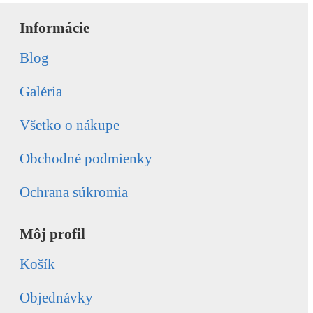
Informácie
Blog
Galéria
Všetko o nákupe
Obchodné podmienky
Ochrana súkromia
Môj profil
Košík
Objednávky