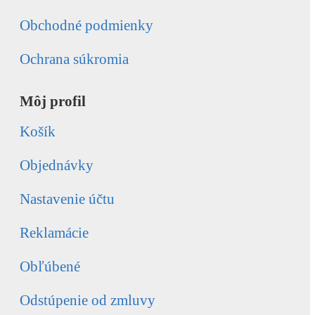
Obchodné podmienky
Ochrana súkromia
Môj profil
Košík
Objednávky
Nastavenie účtu
Reklamácie
Obľúbené
Odstúpenie od zmluvy