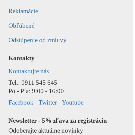
Reklamácie
Obľúbené
Odstúpenie od zmluvy
Kontakty
Kontaktujte nás
Tel.: 0911 545 645
Po - Pia: 9:00 - 16:00
Facebook - Twitter - Youtube
Newsletter - 5% zľava za registráciu
Odoberajte aktuálne novinky