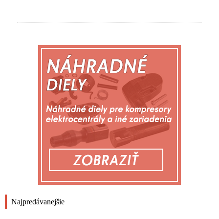
Najpredávanejšie