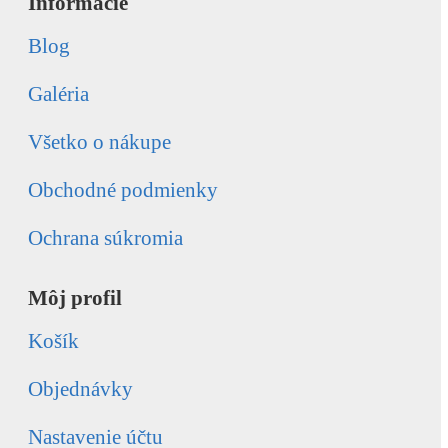
Informácie
Blog
Galéria
Všetko o nákupe
Obchodné podmienky
Ochrana súkromia
Môj profil
Košík
Objednávky
Nastavenie účtu