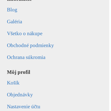
Blog
Galéria
Všetko o nákupe
Obchodné podmienky
Ochrana súkromia
Môj profil
Košík
Objednávky
Nastavenie účtu