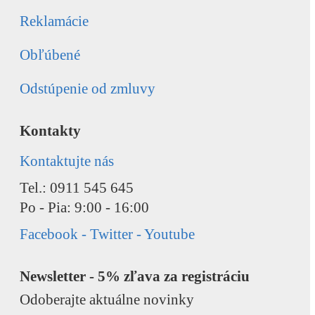
Reklamácie
Obľúbené
Odstúpenie od zmluvy
Kontakty
Kontaktujte nás
Tel.: 0911 545 645
Po - Pia: 9:00 - 16:00
Facebook - Twitter - Youtube
Newsletter - 5% zľava za registráciu
Odoberajte aktuálne novinky