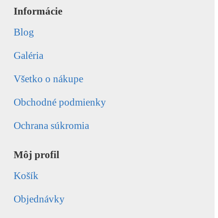
Informácie
Blog
Galéria
Všetko o nákupe
Obchodné podmienky
Ochrana súkromia
Môj profil
Košík
Objednávky