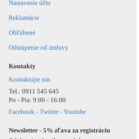
Nastavenie účtu
Reklamácie
Obľúbené
Odstúpenie od zmluvy
Kontakty
Kontaktujte nás
Tel.: 0911 545 645
Po - Pia: 9:00 - 16:00
Facebook - Twitter - Youtube
Newsletter - 5% zľava za registráciu