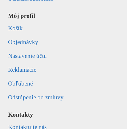
Môj profil
Košík
Objednávky
Nastavenie účtu
Reklamácie
Obľúbené
Odstúpenie od zmluvy
Kontakty
Kontaktujte nás