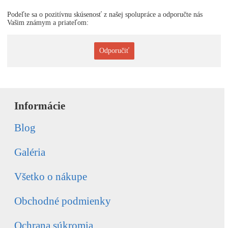
Podeľte sa o pozitívnu skúsenosť z našej spolupráce a odporučte nás
Vašim známym a priateľom:
Odporučiť
Informácie
Blog
Galéria
Všetko o nákupe
Obchodné podmienky
Ochrana súkromia