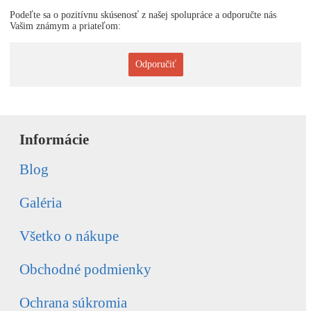
Podeľte sa o pozitívnu skúsenosť z našej spolupráce a odporučte nás
Vašim známym a priateľom:
Odporučiť
Informácie
Blog
Galéria
Všetko o nákupe
Obchodné podmienky
Ochrana súkromia