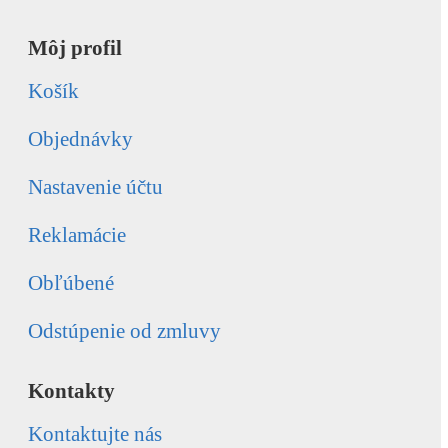
Môj profil
Košík
Objednávky
Nastavenie účtu
Reklamácie
Obľúbené
Odstúpenie od zmluvy
Kontakty
Kontaktujte nás