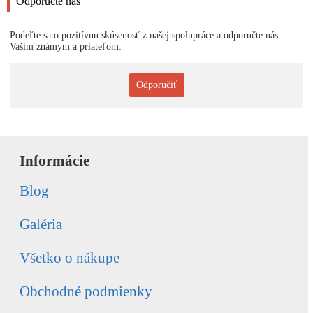
Odporučte nás
Podeľte sa o pozitívnu skúsenosť z našej spolupráce a odporučte nás
Vašim známym a priateľom:
Odporučiť
Informácie
Blog
Galéria
Všetko o nákupe
Obchodné podmienky