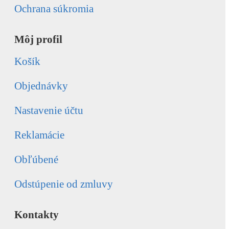
Ochrana súkromia
Môj profil
Košík
Objednávky
Nastavenie účtu
Reklamácie
Obľúbené
Odstúpenie od zmluvy
Kontakty