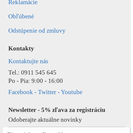
Reklamácie
Obľúbené
Odstúpenie od zmluvy
Kontakty
Kontaktujte nás
Tel.: 0911 545 645
Po - Pia: 9:00 - 16:00
Facebook - Twitter - Youtube
Newsletter - 5% zľava za registráciu
Odoberajte aktuálne novinky