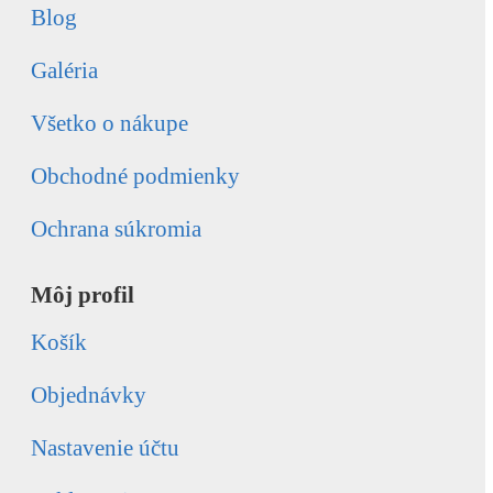
Blog
Galéria
Všetko o nákupe
Obchodné podmienky
Ochrana súkromia
Môj profil
Košík
Objednávky
Nastavenie účtu