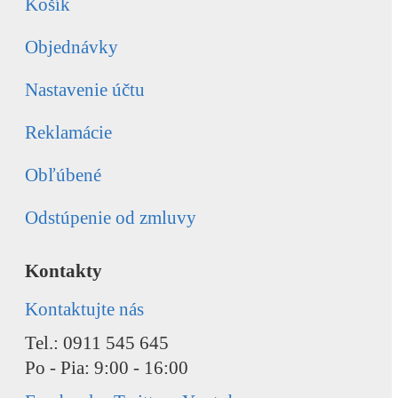
Košík
Objednávky
Nastavenie účtu
Reklamácie
Obľúbené
Odstúpenie od zmluvy
Kontakty
Kontaktujte nás
Tel.: 0911 545 645
Po - Pia: 9:00 - 16:00