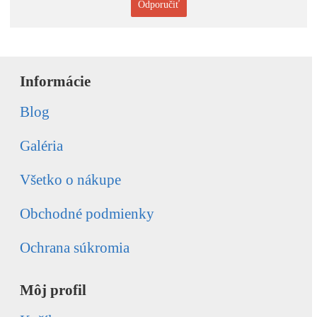
Odporučiť
Informácie
Blog
Galéria
Všetko o nákupe
Obchodné podmienky
Ochrana súkromia
Môj profil