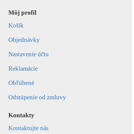
Môj profil
Košík
Objednávky
Nastavenie účtu
Reklamácie
Obľúbené
Odstúpenie od zmluvy
Kontakty
Kontaktujte nás