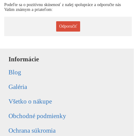
Podeľte sa o pozitívnu skúsenosť z našej spolupráce a odporučte nás
Vašim známym a priateľom:
Odporučiť
Informácie
Blog
Galéria
Všetko o nákupe
Obchodné podmienky
Ochrana súkromia