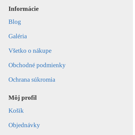
Informácie
Blog
Galéria
Všetko o nákupe
Obchodné podmienky
Ochrana súkromia
Môj profil
Košík
Objednávky