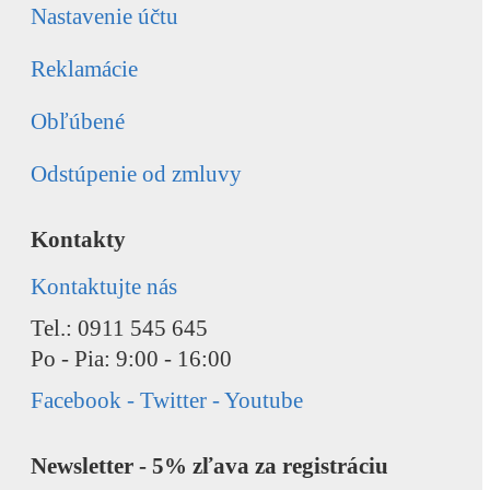
Nastavenie účtu
Reklamácie
Obľúbené
Odstúpenie od zmluvy
Kontakty
Kontaktujte nás
Tel.: 0911 545 645
Po - Pia: 9:00 - 16:00
Facebook - Twitter - Youtube
Newsletter - 5% zľava za registráciu