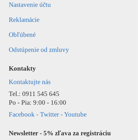
Nastavenie účtu
Reklamácie
Obľúbené
Odstúpenie od zmluvy
Kontakty
Kontaktujte nás
Tel.: 0911 545 645
Po - Pia: 9:00 - 16:00
Facebook - Twitter - Youtube
Newsletter - 5% zľava za registráciu