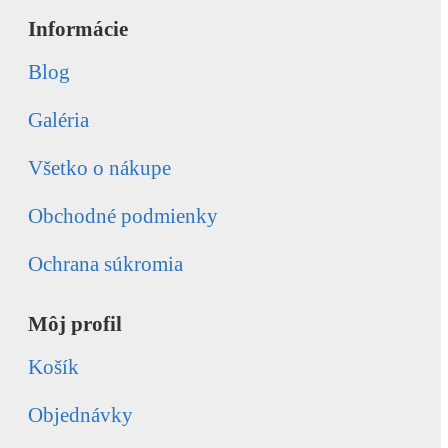
Informácie
Blog
Galéria
Všetko o nákupe
Obchodné podmienky
Ochrana súkromia
Môj profil
Košík
Objednávky