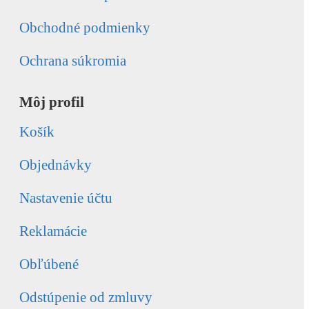
Obchodné podmienky
Ochrana súkromia
Môj profil
Košík
Objednávky
Nastavenie účtu
Reklamácie
Obľúbené
Odstúpenie od zmluvy