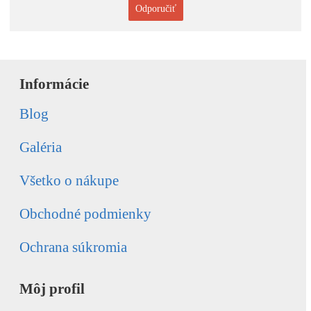
Odporučiť
Informácie
Blog
Galéria
Všetko o nákupe
Obchodné podmienky
Ochrana súkromia
Môj profil