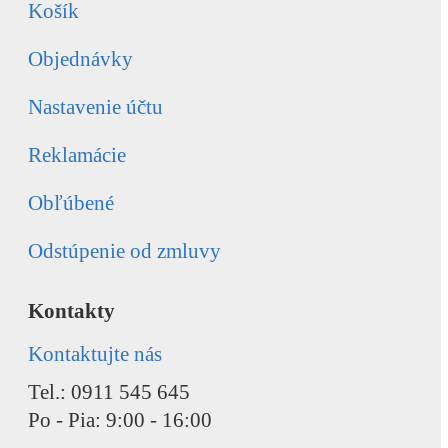
Košík
Objednávky
Nastavenie účtu
Reklamácie
Obľúbené
Odstúpenie od zmluvy
Kontakty
Kontaktujte nás
Tel.: 0911 545 645
Po - Pia: 9:00 - 16:00