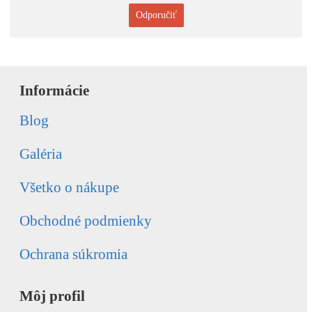
Odporučiť
Informácie
Blog
Galéria
Všetko o nákupe
Obchodné podmienky
Ochrana súkromia
Môj profil