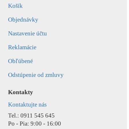
Košík
Objednávky
Nastavenie účtu
Reklamácie
Obľúbené
Odstúpenie od zmluvy
Kontakty
Kontaktujte nás
Tel.: 0911 545 645
Po - Pia: 9:00 - 16:00