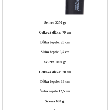
Sekera 2200 g:
Celková dĺžka: 79 cm
Dĺžka čepele: 20 cm
Šírka čepele 9,5 cm
Sekera 1000 g:
Celková dĺžka: 70 cm
Dĺžka čepele: 19 cm
Šírka čepele 12,5 cm
Sekera 600 g: