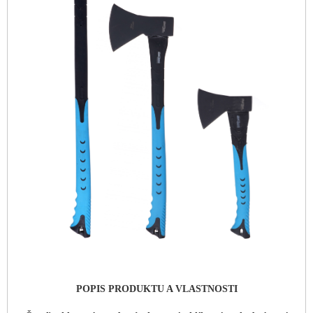
POPIS PRODUKTU A VLASTNOSTI