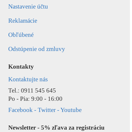
Nastavenie účtu
Reklamácie
Obľúbené
Odstúpenie od zmluvy
Kontakty
Kontaktujte nás
Tel.: 0911 545 645
Po - Pia: 9:00 - 16:00
Facebook - Twitter - Youtube
Newsletter - 5% zľava za registráciu