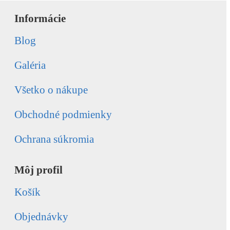
Informácie
Blog
Galéria
Všetko o nákupe
Obchodné podmienky
Ochrana súkromia
Môj profil
Košík
Objednávky