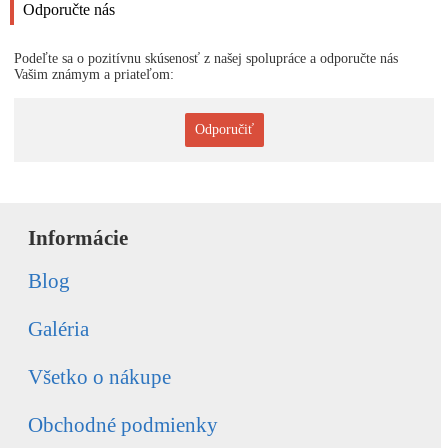
Odporučte nás
Podeľte sa o pozitívnu skúsenosť z našej spolupráce a odporučte nás
Vašim známym a priateľom:
Odporučiť
Informácie
Blog
Galéria
Všetko o nákupe
Obchodné podmienky