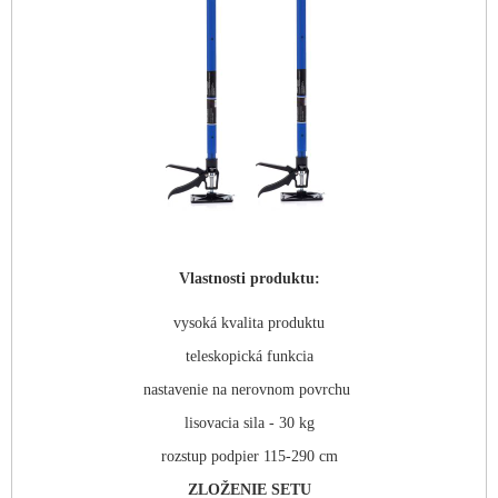
Vlastnosti produktu:
vysoká kvalita produktu
teleskopická funkcia
nastavenie na nerovnom povrchu
lisovacia sila - 30 kg
rozstup podpier 115-290 cm
ZLOŽENIE SETU