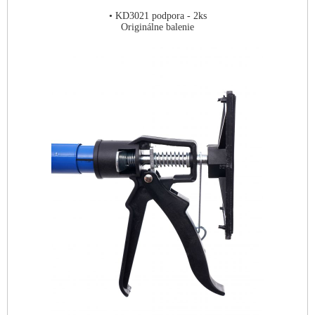
• KD3021 podpora - 2ks
Originálne balenie