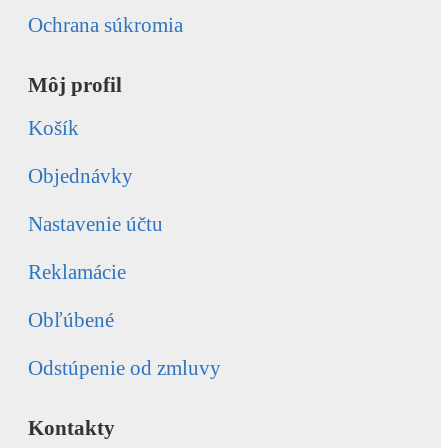
Ochrana súkromia
Môj profil
Košík
Objednávky
Nastavenie účtu
Reklamácie
Obľúbené
Odstúpenie od zmluvy
Kontakty