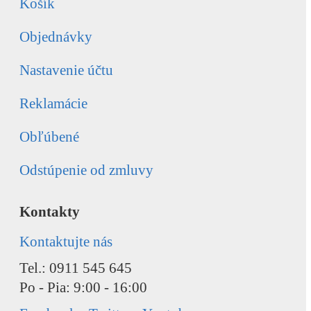
Košík
Objednávky
Nastavenie účtu
Reklamácie
Obľúbené
Odstúpenie od zmluvy
Kontakty
Kontaktujte nás
Tel.: 0911 545 645
Po - Pia: 9:00 - 16:00