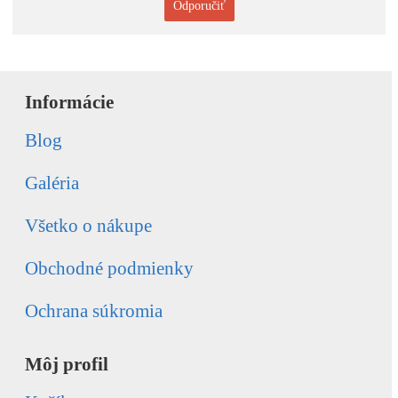
Odporučiť
Informácie
Blog
Galéria
Všetko o nákupe
Obchodné podmienky
Ochrana súkromia
Môj profil