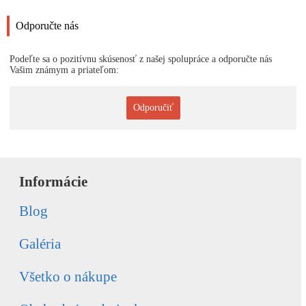
Odporučte nás
Podeľte sa o pozitívnu skúsenosť z našej spolupráce a odporučte nás
Vašim známym a priateľom:
Odporučiť
Informácie
Blog
Galéria
Všetko o nákupe