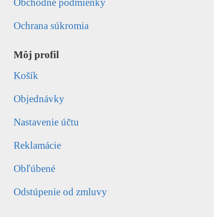
Obchodné podmienky
Ochrana súkromia
Môj profil
Košík
Objednávky
Nastavenie účtu
Reklamácie
Obľúbené
Odstúpenie od zmluvy