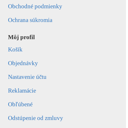
Obchodné podmienky
Ochrana súkromia
Môj profil
Košík
Objednávky
Nastavenie účtu
Reklamácie
Obľúbené
Odstúpenie od zmluvy