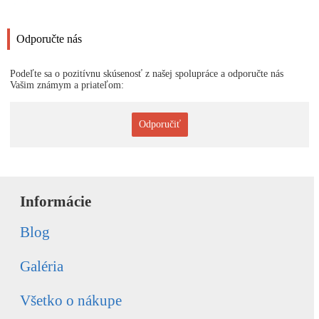
Odporučte nás
Podeľte sa o pozitívnu skúsenosť z našej spolupráce a odporučte nás
Vašim známym a priateľom:
Odporučiť
Informácie
Blog
Galéria
Všetko o nákupe