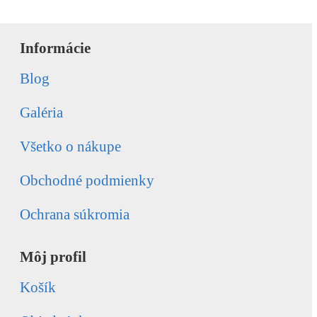
Informácie
Blog
Galéria
Všetko o nákupe
Obchodné podmienky
Ochrana súkromia
Môj profil
Košík