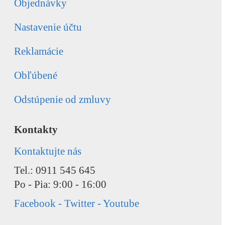
Objednávky
Nastavenie účtu
Reklamácie
Obľúbené
Odstúpenie od zmluvy
Kontakty
Kontaktujte nás
Tel.: 0911 545 645
Po - Pia: 9:00 - 16:00
Facebook - Twitter - Youtube