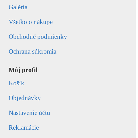
Galéria
Všetko o nákupe
Obchodné podmienky
Ochrana súkromia
Môj profil
Košík
Objednávky
Nastavenie účtu
Reklamácie