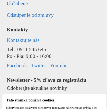
Obľúbené
Odstúpenie od zmluvy
Kontakty
Kontaktujte nás
Tel.: 0911 545 645
Po - Pia: 9:00 - 16:00
Facebook - Twitter - Youtube
Newsletter - 5% zľava za registráciu
Odoberajte aktuálne novinky
Táto stránka používa cookies
Súbory cookies používame pre správne fungovanie našej webovej stránky a jej