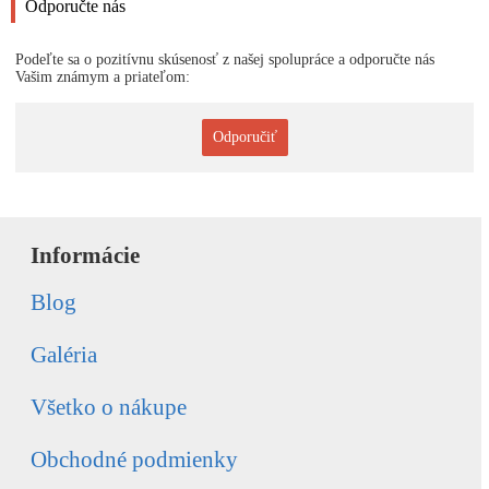
Odporučte nás
Podeľte sa o pozitívnu skúsenosť z našej spolupráce a odporučte nás
Vašim známym a priateľom:
Odporučiť
Informácie
Blog
Galéria
Všetko o nákupe
Obchodné podmienky