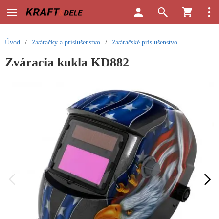
Úvod
/
Zváračky a príslušenstvo
/
Zváračské príslušenstvo
Zváracia kukla KD882