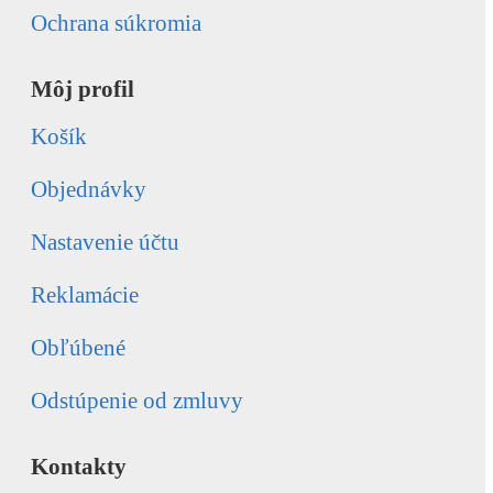
Ochrana súkromia
Môj profil
Košík
Objednávky
Nastavenie účtu
Reklamácie
Obľúbené
Odstúpenie od zmluvy
Kontakty