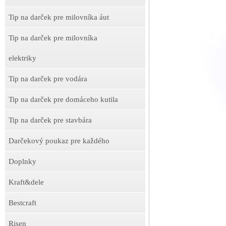
Tip na darček pre milovníka áut
Tip na darček pre milovníka
elektriky
Tip na darček pre vodára
Tip na darček pre domáceho kutila
Tip na darček pre stavbára
Darčekový poukaz pre každého
Doplnky
Kraft&dele
Bestcraft
Risen