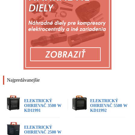
Najpredávanejšie
ELEKTRICKÝ
ELEKTRICKÝ
OHRIEVAČ 3500 W
OHRIEVAČ 5500 W
KD11991
KD11992
ELEKTRICKÝ
OHRIEVAČ 2500 W