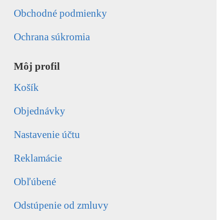
Obchodné podmienky
Ochrana súkromia
Môj profil
Košík
Objednávky
Nastavenie účtu
Reklamácie
Obľúbené
Odstúpenie od zmluvy