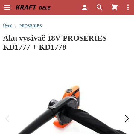
Úvod
/
PROSERIES
Aku vysávač 18V PROSERIES
KD1777 + KD1778