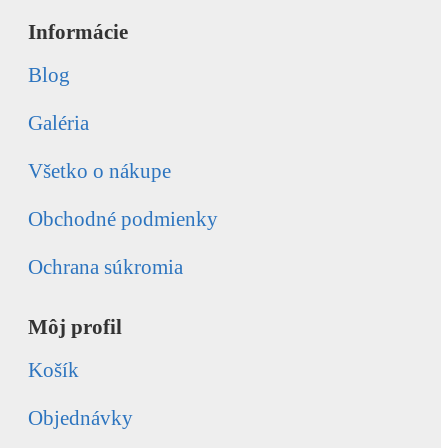
Informácie
Blog
Galéria
Všetko o nákupe
Obchodné podmienky
Ochrana súkromia
Môj profil
Košík
Objednávky