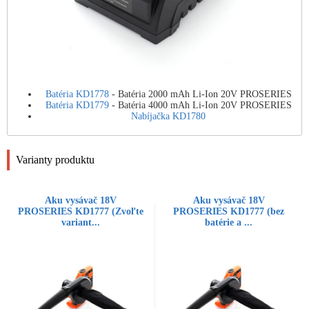
Batéria KD1778
- Batéria 2000 mAh Li-Ion 20V PROSERIES
Batéria KD1779
- Batéria 4000 mAh Li-Ion 20V PROSERIES
Nabíjačka KD1780
Varianty produktu
Aku vysávač 18V
Aku vysávač 18V
PROSERIES KD1777 (Zvoľte
PROSERIES KD1777 (bez
variant...
batérie a ...