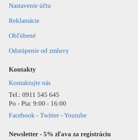
Nastavenie účtu
Reklamácie
Obľúbené
Odstúpenie od zmluvy
Kontakty
Kontaktujte nás
Tel.: 0911 545 645
Po - Pia: 9:00 - 16:00
Facebook - Twitter - Youtube
Newsletter - 5% zľava za registráciu