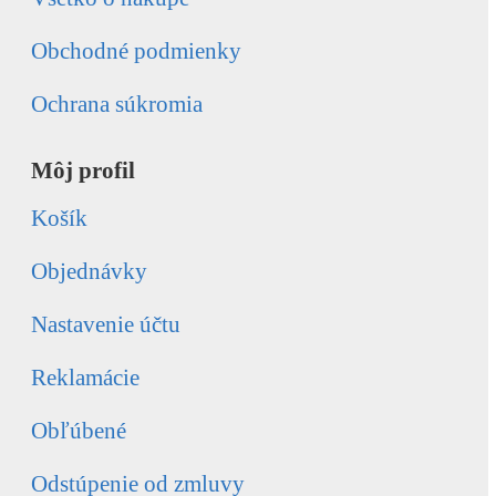
Obchodné podmienky
Ochrana súkromia
Môj profil
Košík
Objednávky
Nastavenie účtu
Reklamácie
Obľúbené
Odstúpenie od zmluvy