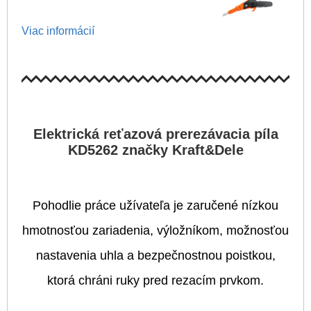
Viac informácií
Elektrická reťazová prerezávacia píla
KD5262 značky
Kraft&Dele
Pohodlie práce užívateľa je zaručené nízkou
hmotnosťou zariadenia, výložníkom, možnosťou
nastavenia uhla a bezpečnostnou poistkou,
ktorá chráni ruky pred rezacím prvkom.