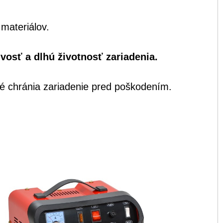
materiálov.
vosť a dlhú životnosť zariadenia.
 chránia zariadenie pred poškodením.