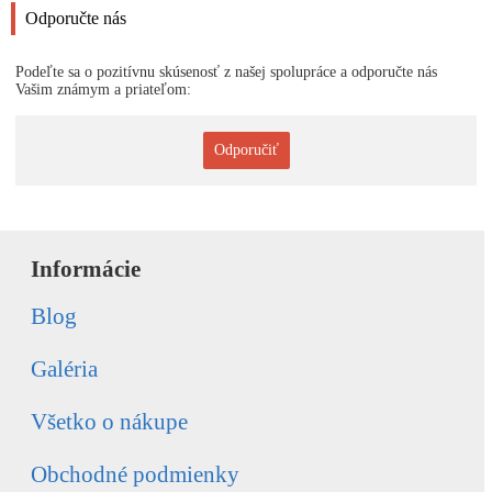
Odporučte nás
Podeľte sa o pozitívnu skúsenosť z našej spolupráce a odporučte nás
Vašim známym a priateľom:
Odporučiť
Informácie
Blog
Galéria
Všetko o nákupe
Obchodné podmienky