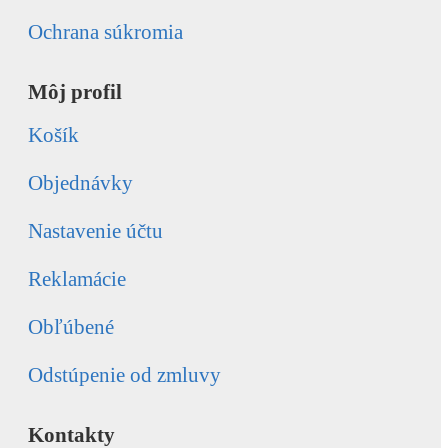
Ochrana súkromia
Môj profil
Košík
Objednávky
Nastavenie účtu
Reklamácie
Obľúbené
Odstúpenie od zmluvy
Kontakty