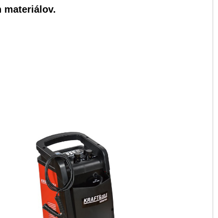
 materiálov.