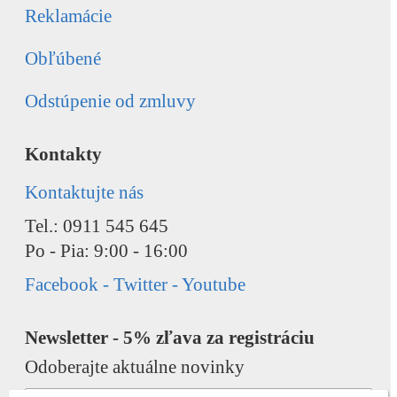
Reklamácie
Obľúbené
Odstúpenie od zmluvy
Kontakty
Kontaktujte nás
Tel.: 0911 545 645
Po - Pia: 9:00 - 16:00
Facebook - Twitter - Youtube
Newsletter - 5% zľava za registráciu
Odoberajte aktuálne novinky