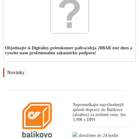
Objednajte si Digitálny prietokomer paliva/oleja 20BAR este dnes a
vyuzite nasu profesionalnu zakaznicku podporu!
Novinky
Nepremeškajte najvýhodnejší
spôsob dopravy do Balíkova
(alzabox) za zníženú cenu, iba
3,99€ s DPH
doručenie do 24 hodín