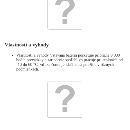
Vlastnosti a vyhody
Vlastnosti a vyhody Vstavaná batéria poskytuje približne 9 000
hodín prevádzky a zariadenie spoľahlivo pracuje pri teplotách od
-10 do 60 °C, vďaka čomu je ideálne na použitie v rôznych
podmienkach.