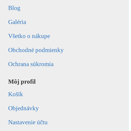
Blog
Galéria
Všetko o nákupe
Obchodné podmienky
Ochrana súkromia
Môj profil
Košík
Objednávky
Nastavenie účtu