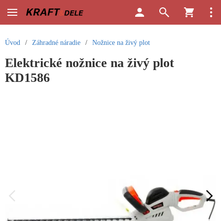
Úvod
/
Záhradné náradie
/
Nožnice na živý plot
Elektrické nožnice na živý plot
KD1586