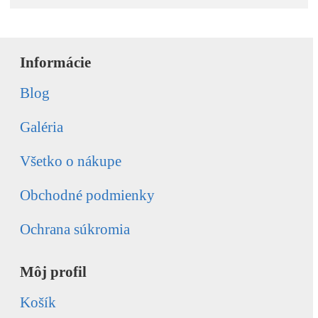
Informácie
Blog
Galéria
Všetko o nákupe
Obchodné podmienky
Ochrana súkromia
Môj profil
Košík