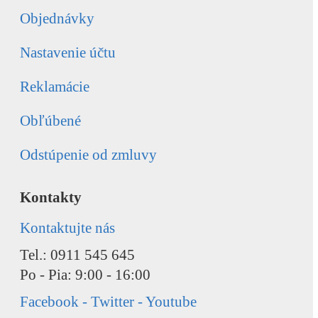
Objednávky
Nastavenie účtu
Reklamácie
Obľúbené
Odstúpenie od zmluvy
Kontakty
Kontaktujte nás
Tel.: 0911 545 645
Po - Pia: 9:00 - 16:00
Facebook - Twitter - Youtube