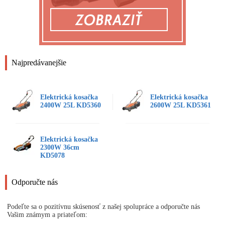
Najpredávanejšie
Elektrická kosačka
Elektrická kosačka
2400W 25L KD5360
2600W 25L KD5361
Elektrická kosačka
2300W 36cm
KD5078
Odporučte nás
Podeľte sa o pozitívnu skúsenosť z našej spolupráce a odporučte nás
Vašim známym a priateľom: