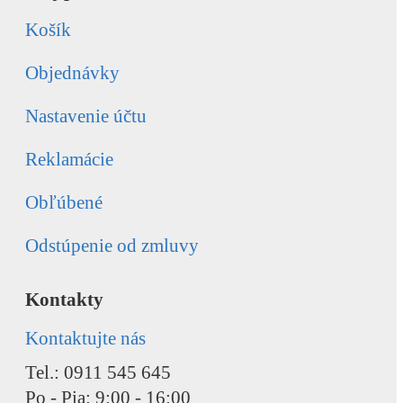
Košík
Objednávky
Nastavenie účtu
Reklamácie
Obľúbené
Odstúpenie od zmluvy
Kontakty
Kontaktujte nás
Tel.: 0911 545 645
Po - Pia: 9:00 - 16:00