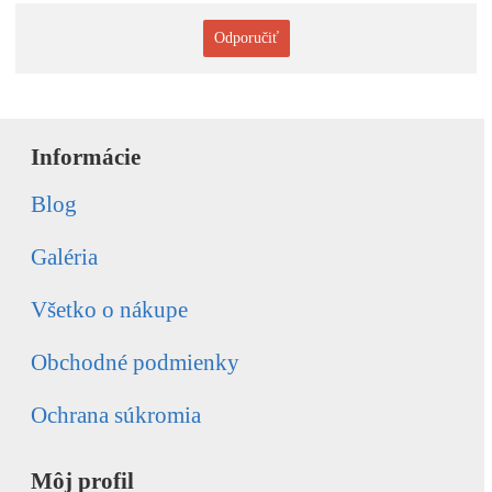
Odporučiť
Informácie
Blog
Galéria
Všetko o nákupe
Obchodné podmienky
Ochrana súkromia
Môj profil