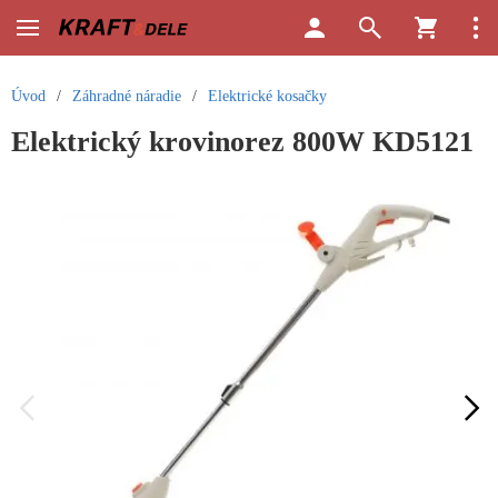
Úvod
/
Záhradné náradie
/
Elektrické kosačky
Elektrický krovinorez 800W KD5121