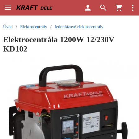
Úvod
/
Elektrocentrály
/
Jednofázové elektrocentrály
Elektrocentrála 1200W 12/230V
KD102