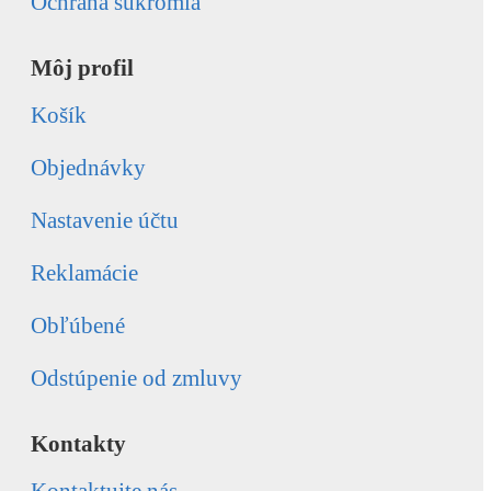
Ochrana súkromia
Môj profil
Košík
Objednávky
Nastavenie účtu
Reklamácie
Obľúbené
Odstúpenie od zmluvy
Kontakty