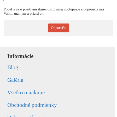
Podeľte sa o pozitívnu skúsenosť z našej spolupráce a odporučte nás
Vašim známym a priateľom:
Odporučiť
Informácie
Blog
Galéria
Všetko o nákupe
Obchodné podmienky