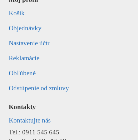
Košík
Objednávky
Nastavenie účtu
Reklamácie
Obľúbené
Odstúpenie od zmluvy
Kontakty
Kontaktujte nás
Tel.: 0911 545 645