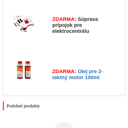
ZDARMA
: Súprava
prípojok pre
elektrocentrálu
ZDARMA
: Olej pre 2-
taktný motor 100ml
Podobné produkty