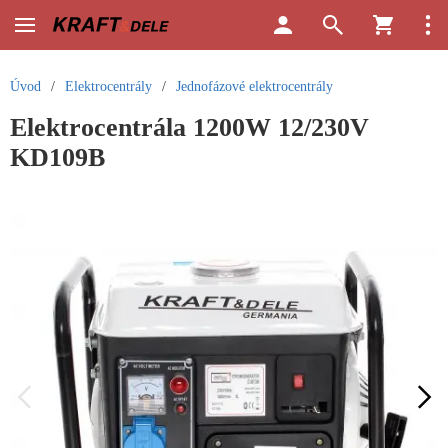
Úvod
/
Elektrocentrály
/
Jednofázové elektrocentrály
Elektrocentrála 1200W 12/230V
KD109B