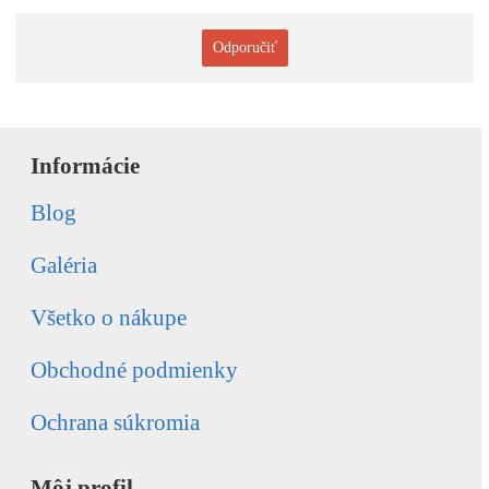
Odporučiť
Informácie
Blog
Galéria
Všetko o nákupe
Obchodné podmienky
Ochrana súkromia
Môj profil