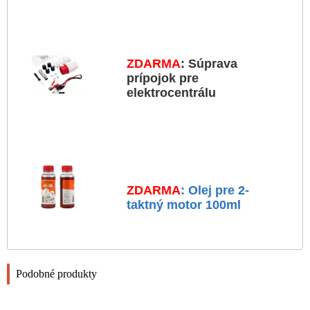
ZDARMA
: Súprava
prípojok pre
elektrocentrálu
ZDARMA
: Olej pre 2-
taktný motor 100ml
Podobné produkty