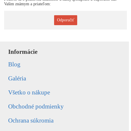
Vašim známym a priateľom:
Odporučiť
Informácie
Blog
Galéria
Všetko o nákupe
Obchodné podmienky
Ochrana súkromia