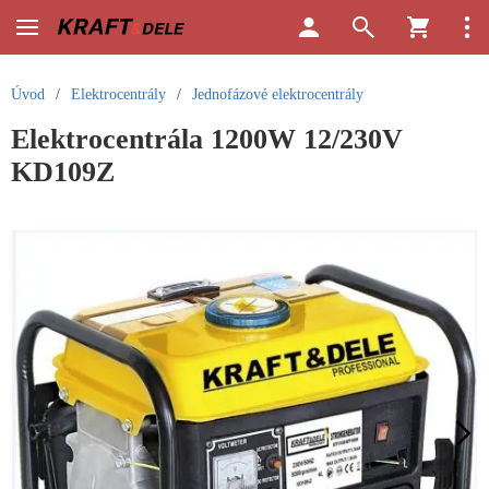
Úvod
/
Elektrocentrály
/
Jednofázové elektrocentrály
Elektrocentrála 1200W 12/230V
KD109Z