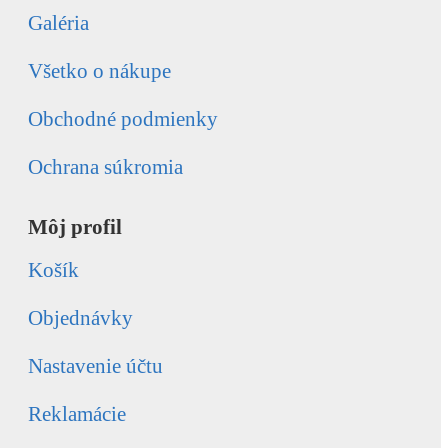
Galéria
Všetko o nákupe
Obchodné podmienky
Ochrana súkromia
Môj profil
Košík
Objednávky
Nastavenie účtu
Reklamácie