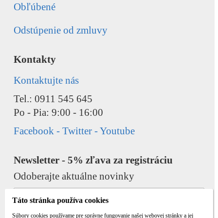
Obľúbené
Odstúpenie od zmluvy
Kontakty
Kontaktujte nás
Tel.: 0911 545 645
Po - Pia: 9:00 - 16:00
Facebook - Twitter - Youtube
Newsletter - 5% zľava za registráciu
Odoberajte aktuálne novinky
Táto stránka používa cookies
Súbory cookies používame pre správne fungovanie našej webovej stránky a jej