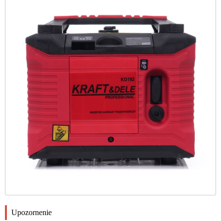
Upozornenie