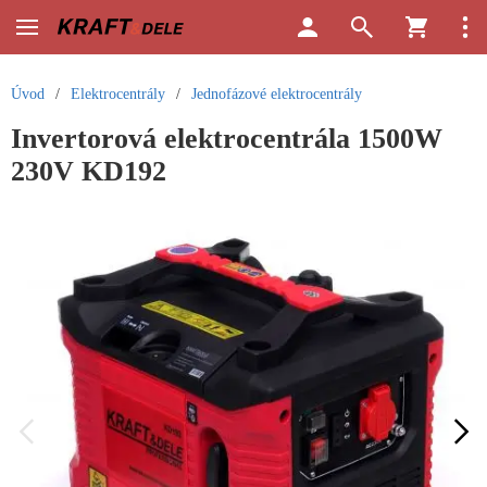
Úvod
/
Elektrocentrály
/
Jednofázové elektrocentrály
Invertorová elektrocentrála 1500W
230V KD192