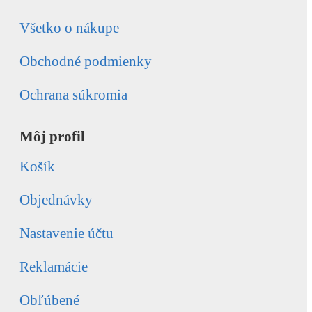
Všetko o nákupe
Obchodné podmienky
Ochrana súkromia
Môj profil
Košík
Objednávky
Nastavenie účtu
Reklamácie
Obľúbené