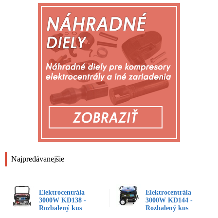
Najpredávanejšie
Elektrocentrála
Elektrocentrála
3000W KD138 -
3000W KD144 -
Rozbalený kus
Rozbalený kus