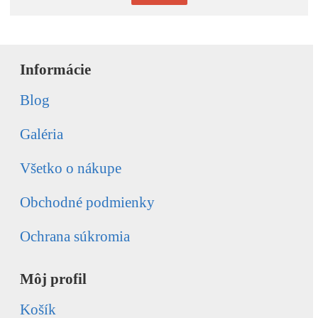
Informácie
Blog
Galéria
Všetko o nákupe
Obchodné podmienky
Ochrana súkromia
Môj profil
Košík