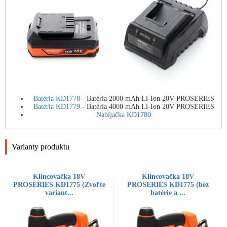
Batéria KD1778
- Batéria 2000 mAh Li-Ion 20V PROSERIES
Batéria KD1779
- Batéria 4000 mAh Li-Ion 20V PROSERIES
Nabíjačka KD1780
Varianty produktu
Klincovačka 18V
Klincovačka 18V
PROSERIES KD1775 (Zvoľte
PROSERIES KD1775 (bez
variant...
batérie a ...