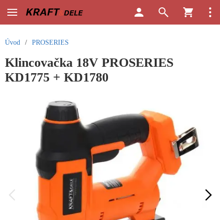
Úvod
/
PROSERIES
Klincovačka 18V PROSERIES
KD1775 + KD1780