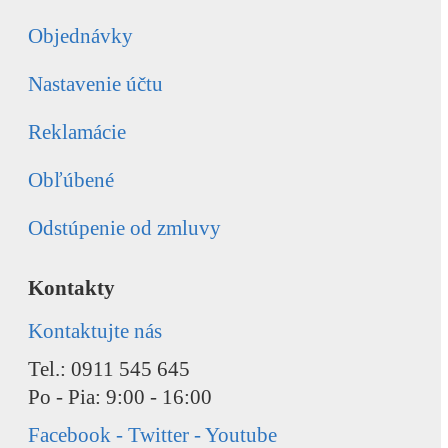
Objednávky
Nastavenie účtu
Reklamácie
Obľúbené
Odstúpenie od zmluvy
Kontakty
Kontaktujte nás
Tel.: 0911 545 645
Po - Pia: 9:00 - 16:00
Facebook - Twitter - Youtube